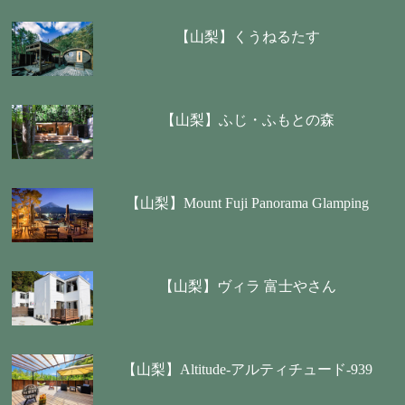
【山梨】くうねるたす
【山梨】ふじ・ふもとの森
【山梨】Mount Fuji Panorama Glamping
【山梨】ヴィラ 富士やさん
【山梨】Altitude-アルティチュード-939