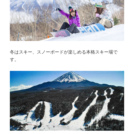
冬はスキー、スノーボードが楽しめる本格スキー場で
す。