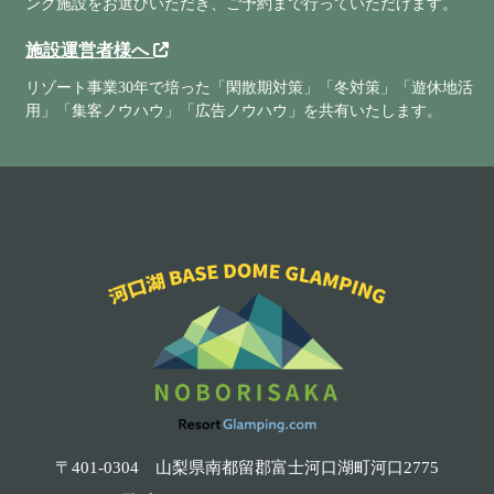
ング施設をお選びいただき、ご予約まで行っていただけます。
施設運営者様へ
リゾート事業30年で培った「閑散期対策」「冬対策」「遊休地活
用」「集客ノウハウ」「広告ノウハウ」を共有いたします。
〒401-0304 山梨県南都留郡富士河口湖町河口2775