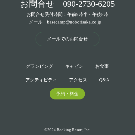
お問合せ
090-2730-6205
お問合せ受付時間：午前9時半～午後8時
メール
basecamp@noborisaka.co.jp
メールでのお問合せ
グランピング
キャビン
お食事
アクティビティ
アクセス
Q&A
予約・料金
©2024 Booking Resort, Inc.