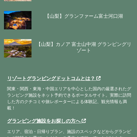
【山梨】グランファーム富士河口湖
【山梨】カノア 富士山中湖 グランピングリ
ゾート
リゾートグランピングドットコムとは？
関東・関西・東海・中国エリアを中心とした国内の厳選されたグ
ランピング施設をネット予約できるポータルサイト。実際に訪問
した方のクチコミや旅レポーターによる体験記、観光情報も満
載！
グランピング施設をお探しの方へ
エリア、宿泊・日帰りプラン、施設のスペックなどからグランピ