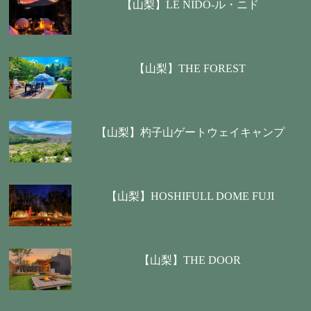
【山梨】LE NIDO-ル・ニド
【山梨】THE FOREST
【山梨】杓子山ゲートウェイキャンプ
【山梨】HOSHIFULL DOME FUJI
【山梨】THE DOOR