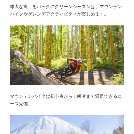
雄大な富士をバックにグリーンシーズンは、マウンテン
バイクやゲレンデアクティビティが楽しめます。
マウンテンバイクは初心者から上級者まで満足できるコ
ース完備。