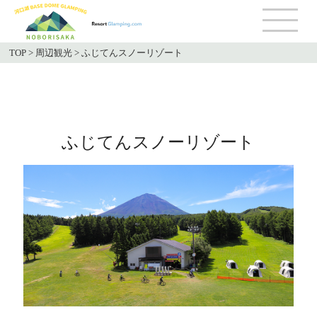
TOP
>
周辺観光
>
ふじてんスノーリゾート
ふじてんスノーリゾート