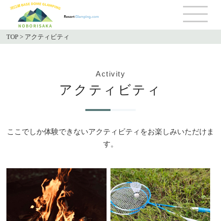
TOP
>
アクティビティ
Activity
アクティビティ
ここでしか体験できないアクティビティをお楽しみいただけま
す。