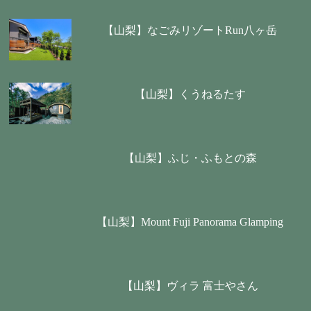
【山梨】なごみリゾートRun八ヶ岳
【山梨】くうねるたす
【山梨】ふじ・ふもとの森
【山梨】Mount Fuji Panorama Glamping
【山梨】ヴィラ 富士やさん