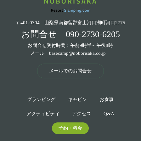
〒401-0304 山梨県南都留郡富士河口湖町河口2775
お問合せ
090-2730-6205
お問合せ受付時間：午前9時半～午後8時
メール
basecamp@noborisaka.co.jp
メールでのお問合せ
グランピング
キャビン
お食事
アクティビティ
アクセス
Q&A
予約・料金