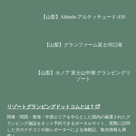
【山梨】Altitude-アルティチュード-939
【山梨】グランファーム富士河口湖
【山梨】カノア 富士山中湖 グランピングリ
ゾート
リゾートグランピングドットコムとは？
関東・関西・東海・中国エリアを中心とした国内の厳選されたグ
ランピング施設をネット予約できるポータルサイト。実際に訪問
した方のクチコミや旅レポーターによる体験記、観光情報も満