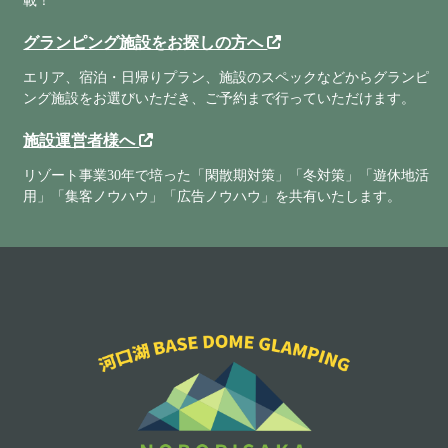
載！
グランピング施設をお探しの方へ
エリア、宿泊・日帰りプラン、施設のスペックなどからグランピ
ング施設をお選びいただき、ご予約まで行っていただけます。
施設運営者様へ
リゾート事業30年で培った「閑散期対策」「冬対策」「遊休地活
用」「集客ノウハウ」「広告ノウハウ」を共有いたします。