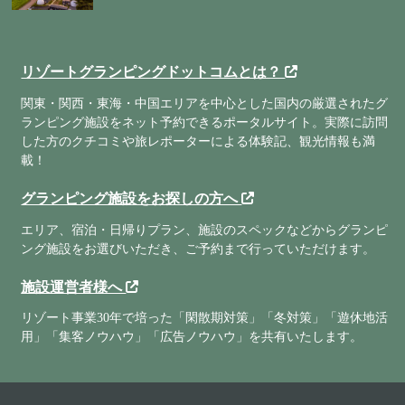
リゾートグランピングドットコムとは？
関東・関西・東海・中国エリアを中心とした国内の厳選されたグ
ランピング施設をネット予約できるポータルサイト。実際に訪問
した方のクチコミや旅レポーターによる体験記、観光情報も満
載！
グランピング施設をお探しの方へ
エリア、宿泊・日帰りプラン、施設のスペックなどからグランピ
ング施設をお選びいただき、ご予約まで行っていただけます。
施設運営者様へ
リゾート事業30年で培った「閑散期対策」「冬対策」「遊休地活
用」「集客ノウハウ」「広告ノウハウ」を共有いたします。