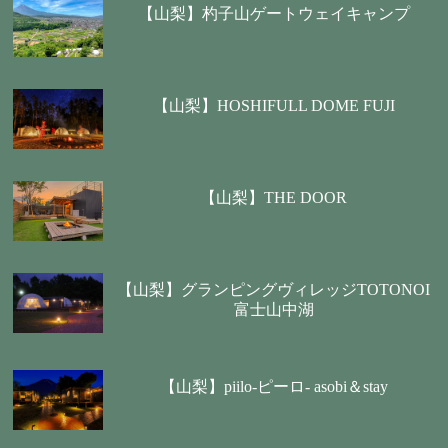
【山梨】杓子山ゲートウェイキャンプ
【山梨】HOSHIFULL DOME FUJI
【山梨】THE DOOR
【山梨】グランピングヴィレッジTOTONOI
富士山中湖
【山梨】piilo-ピーロ- asobi＆stay