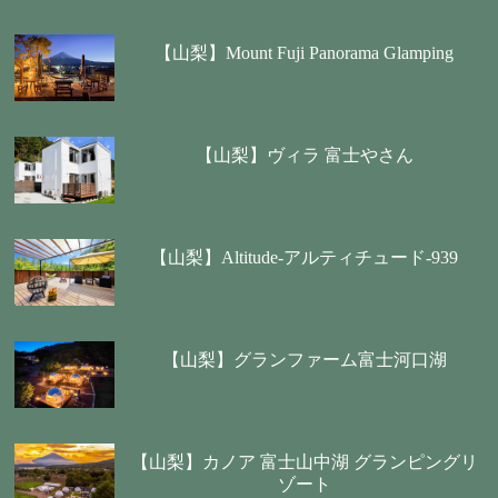
【山梨】Mount Fuji Panorama Glamping
【山梨】ヴィラ 富士やさん
【山梨】Altitude-アルティチュード-939
【山梨】グランファーム富士河口湖
【山梨】カノア 富士山中湖 グランピングリ
ゾート