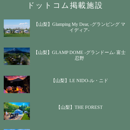
ドットコム掲載施設
【山梨】Glamping My Dear, -グランピング マ
イディア-
【山梨】GLAMP DOME -グランドーム- 富士
忍野
【山梨】LE NIDO-ル・ニド
【山梨】THE FOREST