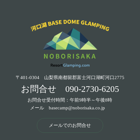
〒401-0304 山梨県南都留郡富士河口湖町河口2775
お問合せ
090-2730-6205
お問合せ受付時間：午前9時半～午後8時
メール
basecamp@noborisaka.co.jp
メールでのお問合せ