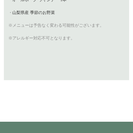
山梨県産 季節のお野菜
※メニューは予告なく変わる可能性がございます。
※アレルギー対応不可となります。