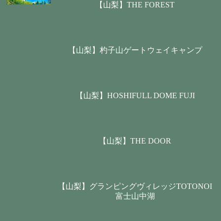
【山梨】THE FOREST
【山梨】杓子山ゲートウェイキャンプ
【山梨】HOSHIFULL DOME FUJI
【山梨】THE DOOR
【山梨】グランピングヴィレッジTOTONOI
富士山中湖