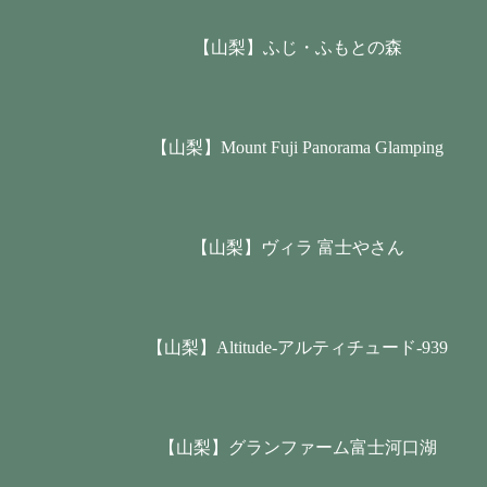
【山梨】ふじ・ふもとの森
【山梨】Mount Fuji Panorama Glamping
【山梨】ヴィラ 富士やさん
【山梨】Altitude-アルティチュード-939
【山梨】グランファーム富士河口湖