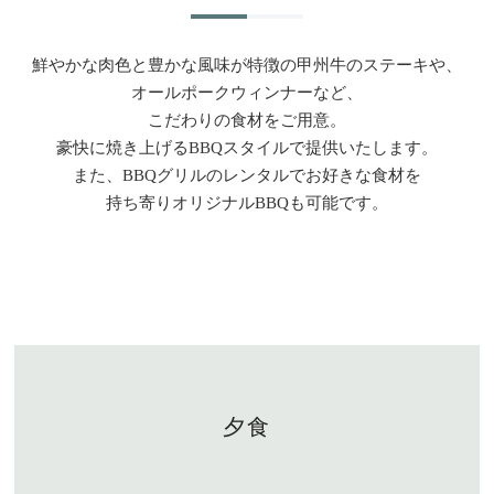
鮮やかな肉色と豊かな風味が特徴の甲州牛のステーキや、
オールポークウィンナーなど、
こだわりの食材をご用意。
豪快に焼き上げるBBQスタイルで提供いたします。
また、BBQグリルのレンタルでお好きな食材を
持ち寄りオリジナルBBQも可能です。
夕食