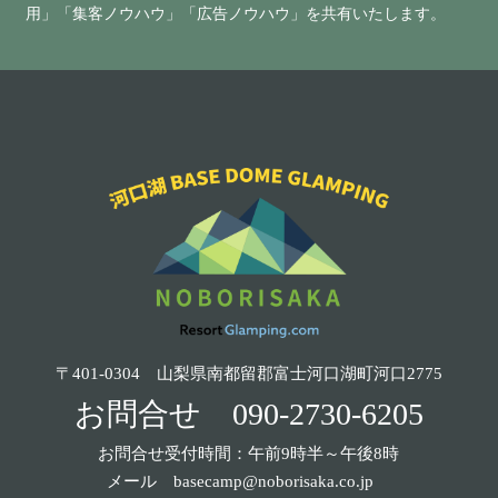
用」「集客ノウハウ」「広告ノウハウ」を共有いたします。
〒401-0304 山梨県南都留郡富士河口湖町河口2775
お問合せ
090-2730-6205
お問合せ受付時間：午前9時半～午後8時
メール
basecamp@noborisaka.co.jp