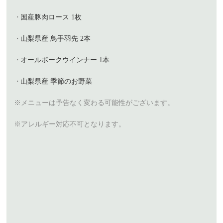
国産豚肉ロース 1枚
山梨県産 鳥手羽先 2本
オールポークウインナー 1本
山梨県産 季節のお野菜
※メニューは予告なく変わる可能性がございます。
※アレルギー対応不可となります。