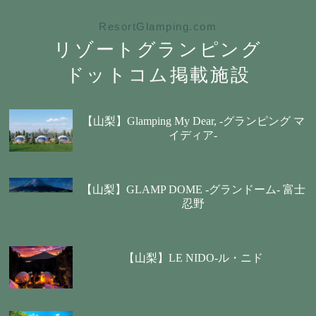
ResortGlamping.com
リゾートグランピング
ドットコム掲載施設
【山梨】Glamping My Dear, -グランピング マ
イディア-
【山梨】GLAMP DOME -グランドーム- 富士
忍野
【山梨】LE NIDO-ル・ニド