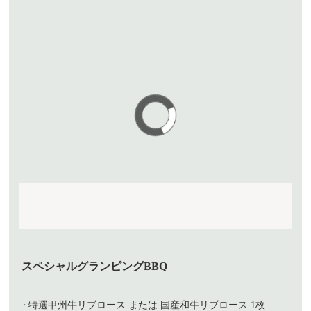
スペシャルグランピングBBQ
特選甲州牛リブロース または 国産和牛リブロース 1枚