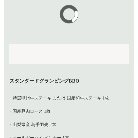
スタンダードグランピングBBQ
特選甲州牛ステーキ または 国産和牛ステーキ 1枚
国産豚肉ロース 1枚
山梨県産 鳥手羽先 2本
オールポーク ウインナー 1本